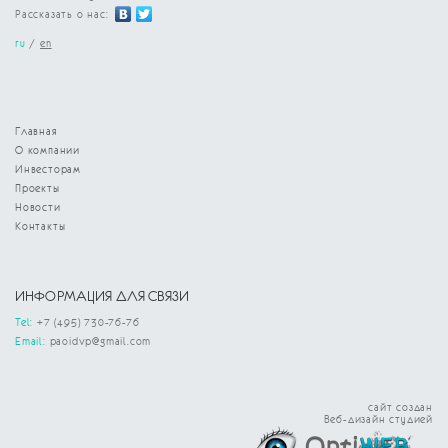
Рассказать о нас:
ru
/
en
Главная
О компании
Инвесторам
Проекты
Новости
Контакты
ИНФОРМАЦИЯ ДЛЯ СВЯЗИ
Tel:
+7 (495) 730-76-76
Email:
paoidvp@gmail.com
сайт создан
Веб-дизайн студией