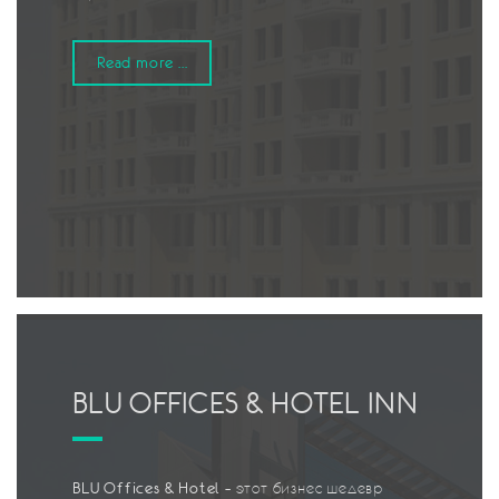
Read more ...
BLU OFFICES & HOTEL INN
BLU Offices & Hotel
– этот бизнес шедевр